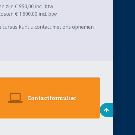
 zijn € 950,00 incl. btw
sten € 1.600,00 incl. btw
e cursus kunt u contact met ons opnemen.
Contactformulier