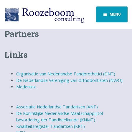
MENU
Partners
Links
Organisatie van Nederlandse Tandprothetici (ONT)
De Nederlandse Vereniging van Orthodontisten (NVvO)
Medentex
Associatie Nederlandse Tandartsen (ANT)
De Koninklijke Nederlandse Maatschappij tot
bevordering der Tandheelkunde (KNMT)
Kwaliteitsregister Tandartsen (KRT)